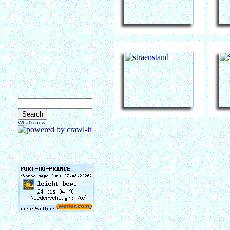
What's new