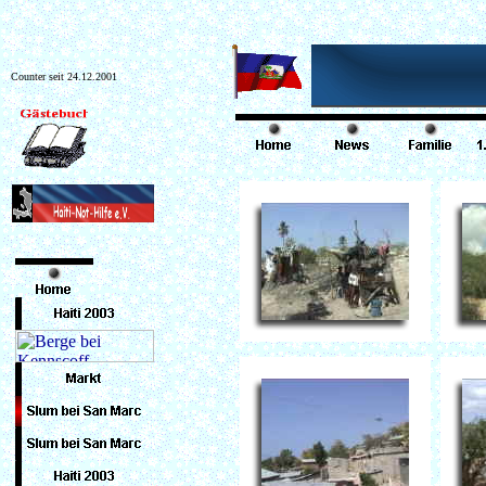
Counter seit 24.12.2001