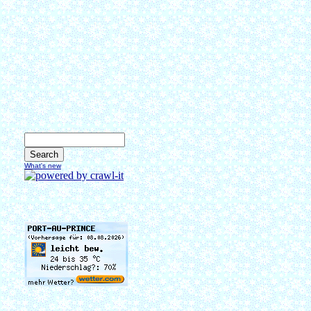
What's new